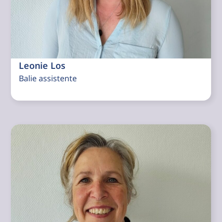
Leonie Los
Balie assistente