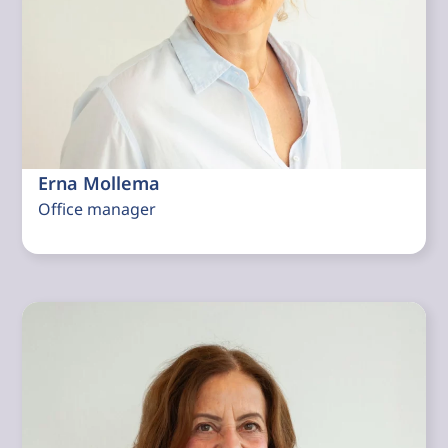
Erna Mollema
Office manager