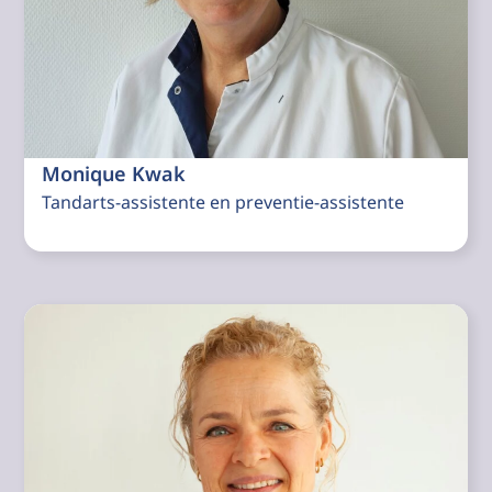
Monique Kwak
Tandarts-assistente en preventie-assistente