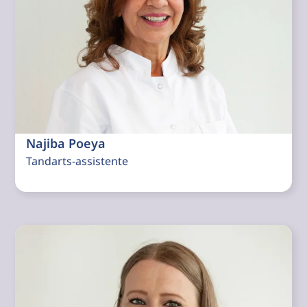
Najiba Poeya
Tandarts-assistente