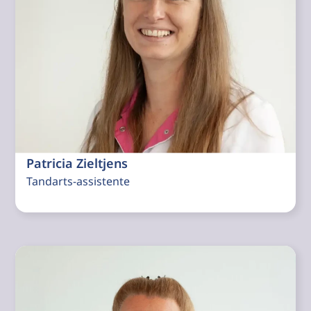
Patricia Zieltjens
Tandarts-assistente