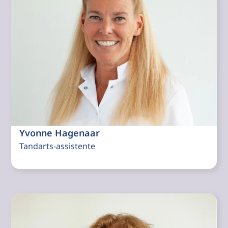
Yvonne Hagenaar
Tandarts-assistente