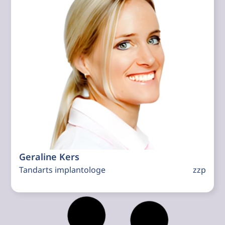
Geraline Kers
Tandarts implantologe
zzp