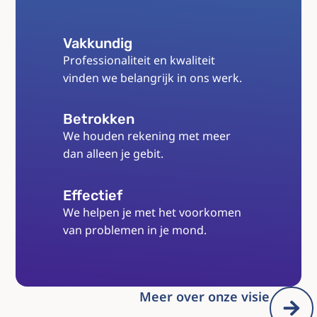
Vakkundig
Professionaliteit en kwaliteit
vinden we belangrijk in ons werk.
Betrokken
We houden rekening met meer
dan alleen je gebit.
Effectief
We helpen je met het voorkomen
van problemen in je mond.
Meer over onze visie