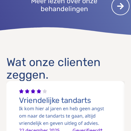
Meer lezen over onze
behandelingen
Wat onze clienten
zeggen.
Vriendelijke tandarts
Ik kom hier al jaren en heb geen angst
om naar de tandarts te gaan, altijd
vriendelijk en geven uitleg of advies.
22 december 2025
Geverifieerd*