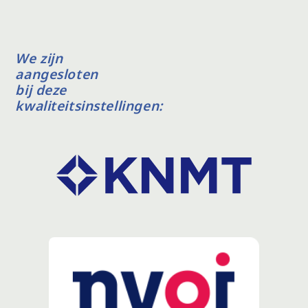
We zijn
aangesloten
bij deze
kwaliteitsinstellingen: