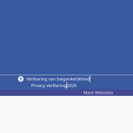
Verklaring van toegankelijkheid
Privacy verklaring
2026
Mare Websites