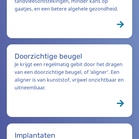
tandvleesontstekingen, minder kans op
gaatjes, en een betere algehele gezondheid.
Doorzichtige beugel
Je krijgt een regelmatig gebit door het dragen
van een doorzichtige beugel, of ‘aligner’. Een
aligner is van kunststof, vrijwel onzichtbaar en
uitneembaar.
Implantaten