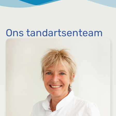
Ons tandartsenteam