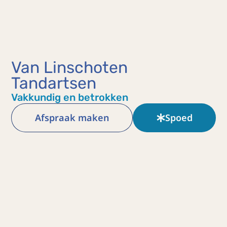
Van Linschoten
Tandartsen
Vakkundig en betrokken
Afspraak maken
Spoed