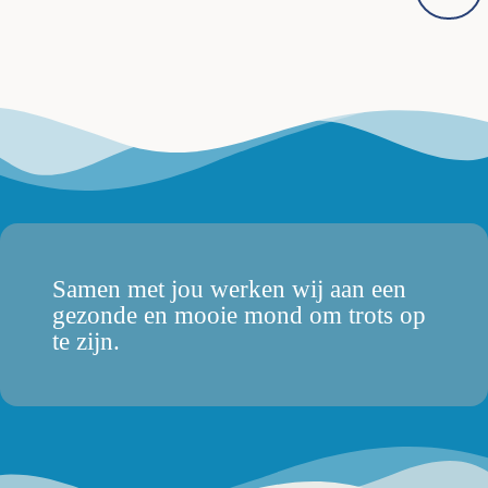
Samen met jou werken wij aan een
gezonde en mooie mond om trots op
te zijn.