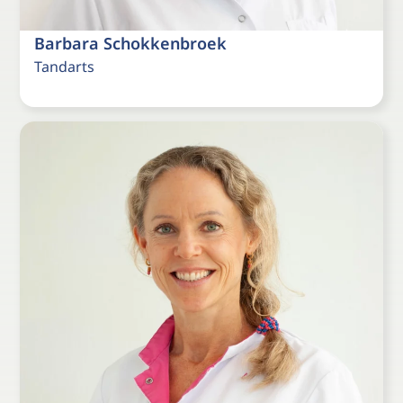
Barbara Schokkenbroek
Tandarts