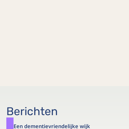
Berichten
Een dementievriendelijke wijk