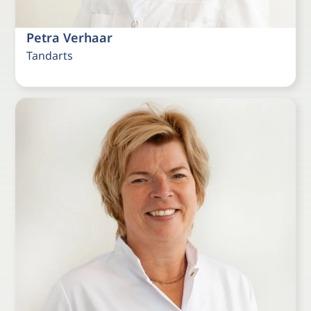
Petra Verhaar
Tandarts