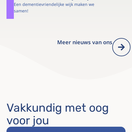
Een dementievriendelijke wijk maken we
samen!
Meer nieuws van ons
Vakkundig met oog
voor jou