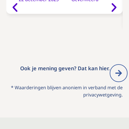
Ook je mening geven? Dat kan hier.
* Waarderingen blijven anoniem in verband met de
privacywetgeving.