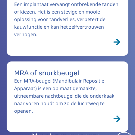
Een implantaat vervangt ontbrekende tanden
of kiezen. Het is een stevige en mooie
oplossing voor tandverlies, verbetert de
kauwfunctie en kan het zelfvertrouwen
verhogen.
MRA of snurkbeugel
Een MRA-beugel (Mandibulair Repositie
Apparaat) is een op maat gemaakte,
uitneembare nachtbeugel die de onderkaak
naar voren houdt om zo de luchtweg te
openen.