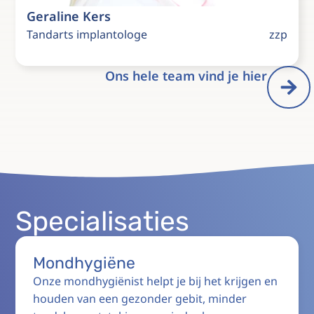
Geraline Kers
Tandarts implantologe
zzp
Ons hele team vind je hier
Specialisaties
Mondhygiëne
Onze mondhygiënist helpt je bij het krijgen en
houden van een gezonder gebit, minder