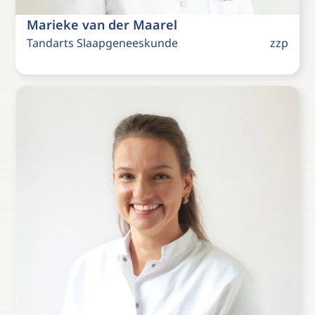
Marieke van der Maarel
Tandarts Slaapgeneeskunde
zzp